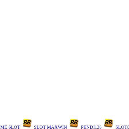
ME SLOT
SLOT MAXWIN
PENDI138
SLOT