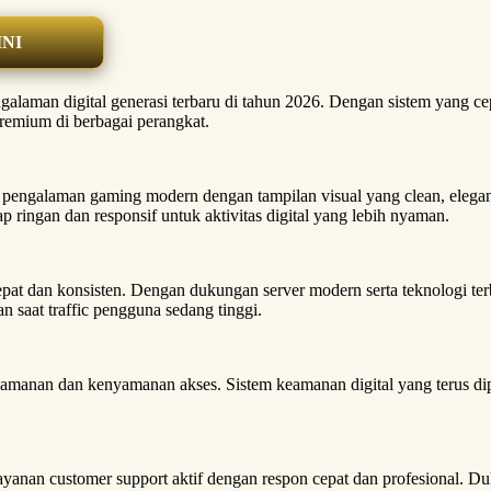
INI
aman digital generasi terbaru di tahun 2026. Dengan sistem yang cepa
remium di berbagai perangkat.
ngalaman gaming modern dengan tampilan visual yang clean, elegan, 
p ringan dan responsif untuk aktivitas digital yang lebih nyaman.
epat dan konsisten. Dengan dukungan server modern serta teknologi t
n saat traffic pengguna sedang tinggi.
anan dan kenyamanan akses. Sistem keamanan digital yang terus diper
yanan customer support aktif dengan respon cepat dan profesional. Du