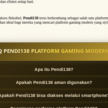
n efisien setiap hari.
kses fleksibel,
Pendi138
terus berkembang sebagai salah satu platfor
n ideal bagi mereka yang mencari platform gaming modern yang stylish,
Q PENDI138 PLATFORM GAMING MODERN
Apa itu Pendi138?
gaming modern yang menghadirkan pengalaman digital cepat, st
Apakah Pendi138 aman digunakan?
uk berbagai perangkat.
istem keamanan modern yang terus diperbarui untuk menjaga st
Apakah Pendi138 bisa diakses melalui smartphone
ap saat.
138
telah dioptimalkan untuk berbagai perangkat, termasuk smartp