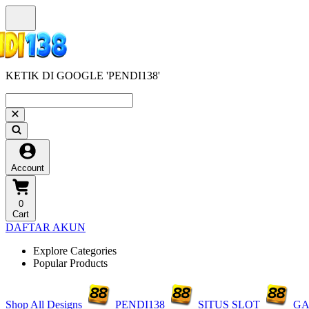
KETIK DI GOOGLE 'PENDI138'
Account
0
Cart
DAFTAR AKUN
Explore Categories
Popular Products
Shop All Designs
PENDI138
SITUS SLOT
GA